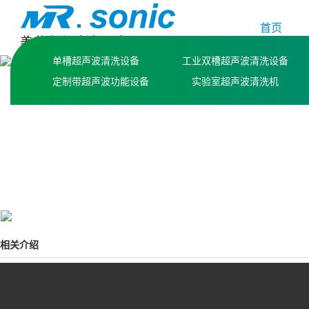
首页
单槽超声波清洗设备
工业双槽超声波清洗设备
定制带超声波功能设备
实验室超声波清洗机
相关介绍