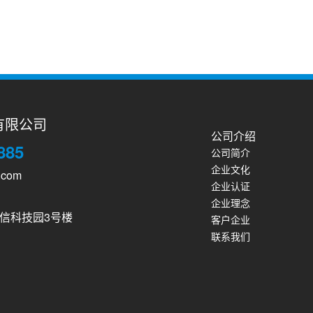
有限公司
公司介绍
885
公司简介
企业文化
.com
企业认证
企业理念
信科技园3号楼
客户企业
联系我们