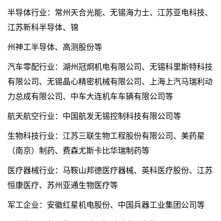
半导体行业：常州天合光能、无锡海力士、江苏亚电科技、
江苏新科半导体、锦
州神工半导体、高测股份等
汽车零配行业：湖州冠炯机电有限公司、无锡科里斯特科技
有限公司、无锡晶心精密机械有限公司、上海上汽马瑞利动
力总成有限公司、中车大连机车车辆有限公司等
航天航空行业：中国航发无锡控制科技有限公司等
生物科技行业：江苏三联生物工程股份有限公司、美药星
（南京）制药、费森尤斯卡比华瑞制药等
医疗器械行业：马鞍山邦德医疗器械、英科医疗股份、江苏
恒康医疗、苏州亚通生物医疗等
军工企业：安徽红星机电股份、中国兵器工业集团公司等