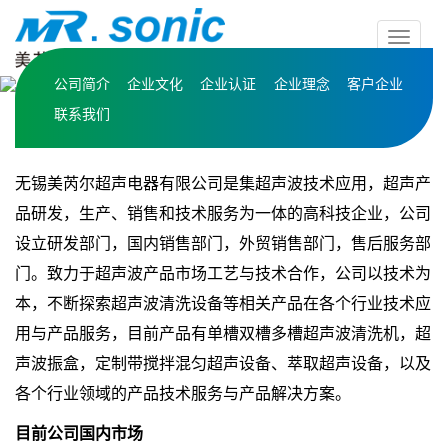
按
钮
公司简介
企业文化
企业认证
企业理念
客户企业
联系我们
无锡美芮尔超声电器有限公司是集超声波技术应用，超声产
品研发，生产、销售和技术服务为一体的高科技企业，公司
设立研发部门，国内销售部门，外贸销售部门，售后服务部
门。致力于超声波产品市场工艺与技术合作，公司以技术为
本，不断探索超声波清洗设备等相关产品在各个行业技术应
用与产品服务，目前产品有单槽双槽多槽超声波清洗机，超
声波振盒，定制带搅拌混匀超声设备、萃取超声设备，以及
各个行业领域的产品技术服务与产品解决方案。
目前公司国内市场