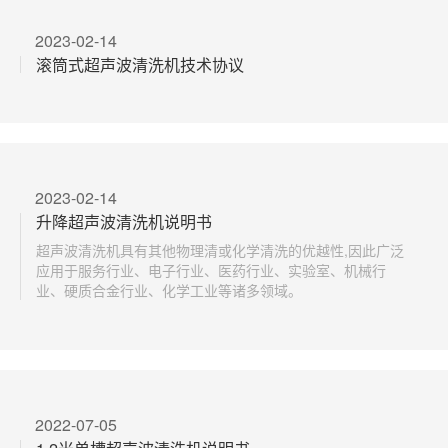
2023-02-14
滚筒式超声波清洗机技术协议
2023-02-14
升降超声波清洗机说明书
超声波清洗机具有其他物理清或化学清洗的优越性,因此广泛
应用于服务行业、电子行业、医药行业、实验室、机械行
业、硬质合金行业、化学工业等诸多领域。
2022-07-05