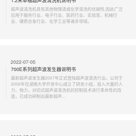
1.2米单槽超声波清洗机说明书
超声波清洗机具有其他物理清或化学清洗的优越性,因此广泛
应用于服务行业、电子行业、医药行业、实验室、机械行
业、硬质合金行业、化学工业等诸多领域。
2022-07-05
700E系列超声波发生器说明书
最新超声波发生器2007年正式登陆超声波清洗行业。公司于
2006年在湖南大学开发中心成立了研发小组，投入大量的人
力、物力，对旧式超声波清洗机的控制技术进行革命性的改
造，已成功研制出最新超声...