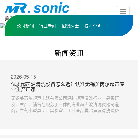
按
钮
公司新闻
行业新闻
招贤纳士
技术说明
新闻资讯
2026-05-15
优质超声波清洗设备怎么选？认准无锡美芮尔超声专
业生产厂家
无锡美芮尔超声电器有限公司深耕超声清洗行业，是集研
发、生产、销售与服务于一体的专业超声波清洗仪器制造
商，主营小型桌面、实验室、工业全品类超声波清洗设备