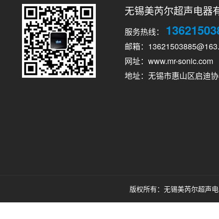
无锡美芮尔超声电器
13621503
服务热线：
邮箱：13621503885@163
网址：www.mr-sonic.com
地址：无锡市惠山区启迪协
版权所有：无锡美芮尔超声