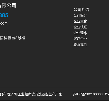
有限公司
公司介绍
885
公司简介
企业文化
.com
企业认证
企业理念
信科技园3号楼
客户企业
联系我们
电器有限公司|工业超声波清洗设备生产厂家
苏ICP备2021008688号