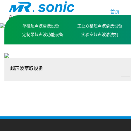
首页
单槽超声波清洗设备
工业双槽超声波清洗设备
定制带超声波功能设备
实验室超声波清洗机
超声波萃取设备