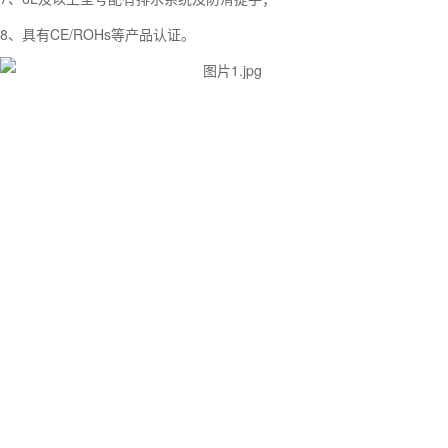
8、具有CE/ROHs等产品认证。