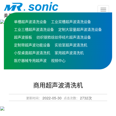
按
钮
单槽超声波清洗设备
工业双槽超声波清洗设备
工业三槽超声波清洗设备
定制大容量超声波清洗设备
超声波振板
纺织钢筘综丝停经片超声清洗设备
定制带超声波功能设备
实验室超声波清洗机
小型桌面超声波清洗机
家用超声波清洗机
医疗器械专用超声波
视频中心
商用超声波清洗机
2022-05-30
2732次
更新时间：
点击次数：