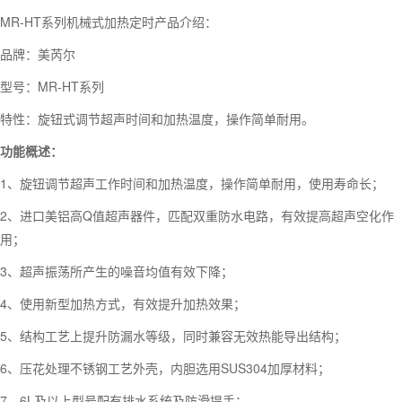
MR-HT系列机械式加热定时产品介绍：
品牌：美芮尔
型号：MR-HT系列
特性：旋钮式调节超声时间和加热温度，操作简单耐用。
功能概述：
1、旋钮调节超声工作时间和加热温度，操作简单耐用，使用寿命长；
2、进口美铝高Q值超声器件，匹配双重防水电路，有效提高超声空化作
用；
3、超声振荡所产生的噪音均值有效下降；
4、使用新型加热方式，有效提升加热效果；
5、结构工艺上提升防漏水等级，同时兼容无效热能导出结构；
6、压花处理不锈钢工艺外壳，内胆选用SUS304加厚材料；
7、6L及以上型号配有排水系统及防滑提手；